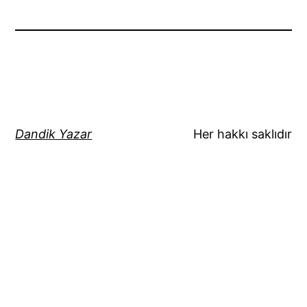
Dandik Yazar
Her hakkı saklıdır